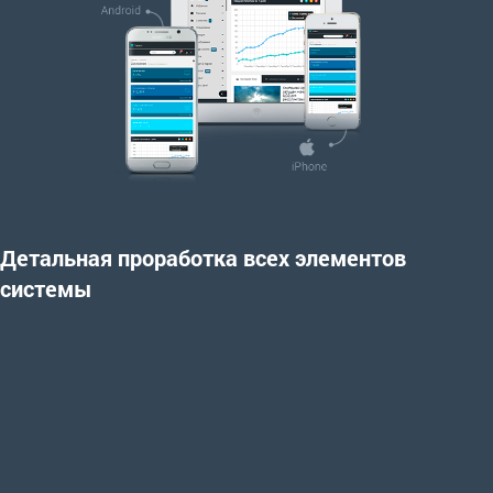
Детальная проработка всех элементов
системы