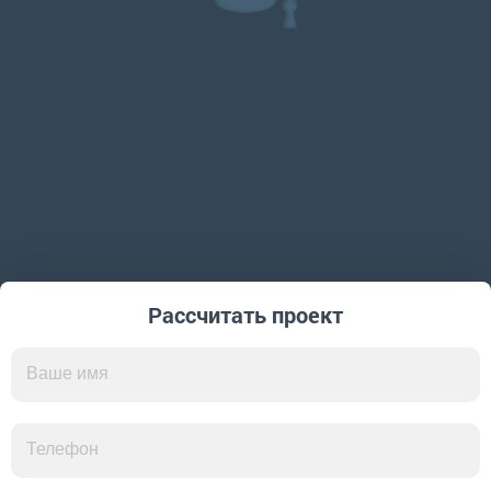
Рассчитать проект