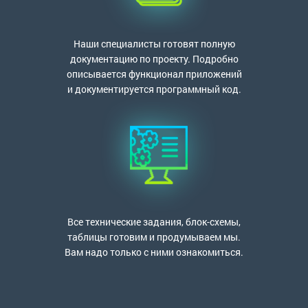
Наши специалисты готовят полную
документацию по проекту. Подробно
описывается функционал приложений
и документируется программный код.
Все технические задания, блок-схемы,
таблицы готовим и продумываем мы.
Вам надо только с ними ознакомиться.