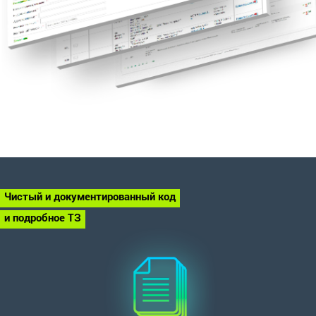
Чистый и документированный код
и подробное ТЗ