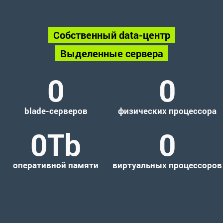
Собственный data-центр
Выделенные сервера
0
0
blade-серверов
физических процессора
0
Tb
0
оперативной памяти
виртуальных процессоров