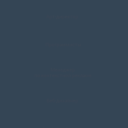
Арт-директор
Программисты
Менеджер
по контекстной рекламе
Веб-дизайнер