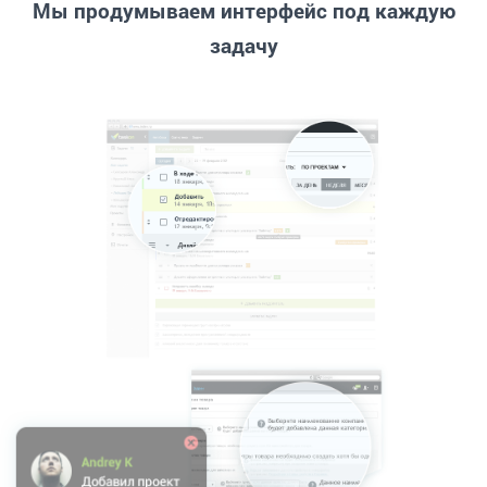
Мы продумываем интерфейс под каждую
задачу