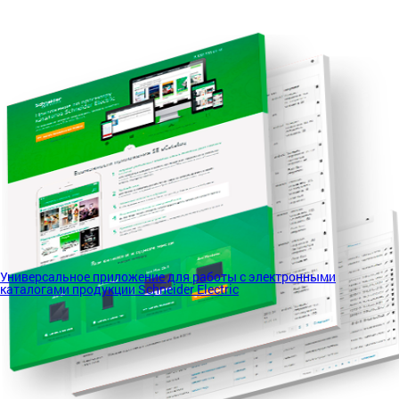
Универсальное приложение для работы с электронными
каталогами продукции Schneider Electric