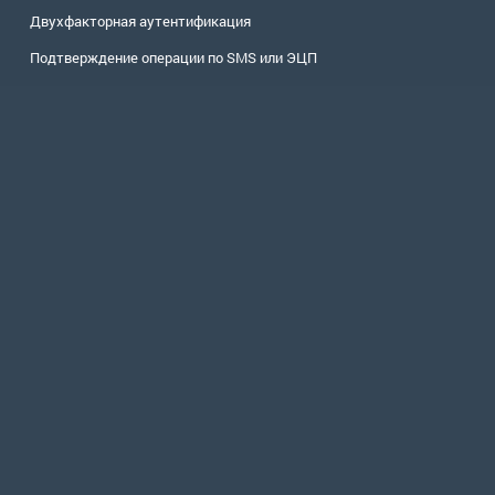
Двухфакторная аутентификация
Подтверждение операции по SMS или ЭЦП