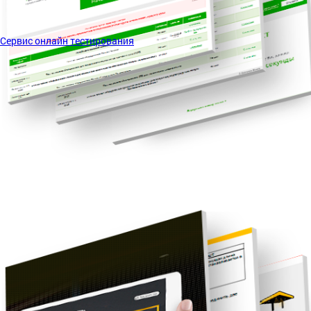
Сервис онлайн тестирования