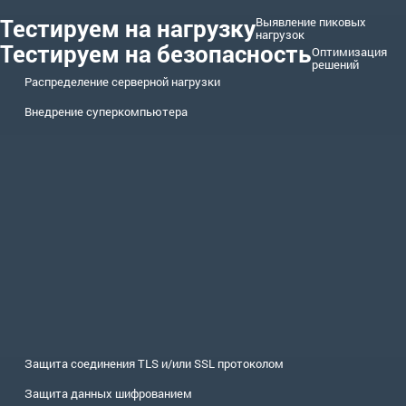
Тестируем на нагрузку
Выявление пиковых
нагрузок
Тестируем на безопасность
Оптимизация
решений
Распределение серверной нагрузки
Внедрение суперкомпьютера
Защита соединения TLS и/или SSL протоколом
Защита данных шифрованием