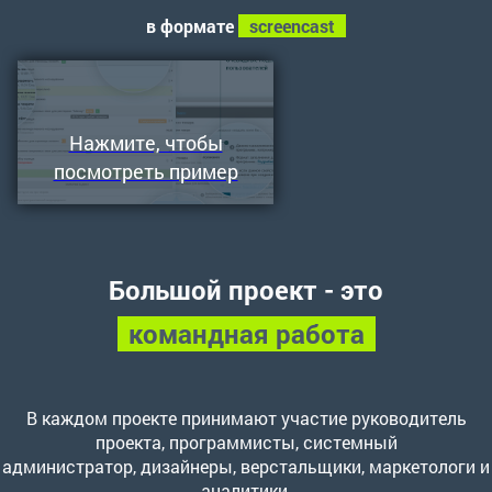
в формате
screencast
Нажмите, чтобы
посмотреть пример
Большой проект - это
командная работа
В каждом проекте принимают участие руководитель
проекта, программисты, системный
администратор, дизайнеры, верстальщики, маркетологи и
аналитики.