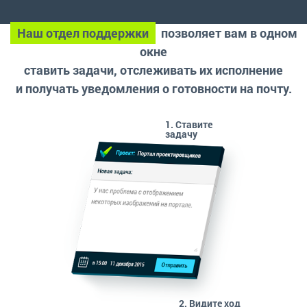
Наш отдел поддержки
позволяет вам в одном
окне
ставить задачи, отслеживать их исполнение
и получать уведомления о готовности на почту.
1. Ставите
задачу
2. Видите ход