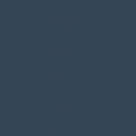
Менеджер службы
поддержки
PR-менеджер
Менеджер отдела
продаж
Начальник отдела
продаж
Администратор баз