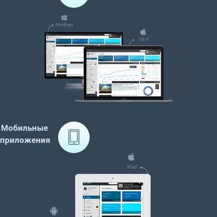
Мобильные
приложения