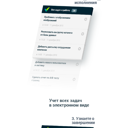
исполнения
Учет всех задач
в электронном виде
3. Узнаете о
завершении