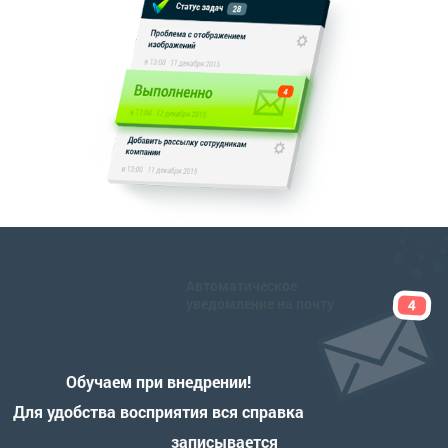
Автоматическое
уведомление на почту
Обучаем при внедрении!
Для удобства восприятия вся справка
записывается