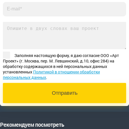
Заполняя настоящую форму, я даю согласие ООО «Арт
Проект» (г. Москва, пер. М. Левшинский, д.10, офис 284) на
обработку содержащихся в ней персональных данных
установленных
Политикой в отношении обработки
персональных данных
.
Отправить
Рекомендуем посмотреть