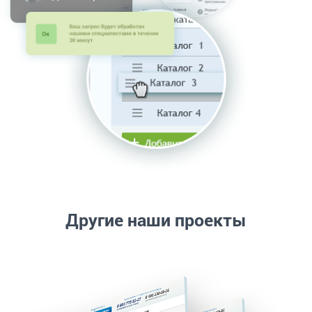
Другие наши проекты