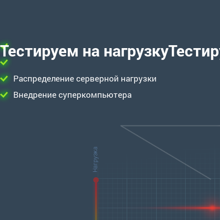
Тестируем на нагрузку
Тестир
Распределение серверной нагрузки
Внедрение суперкомпьютера