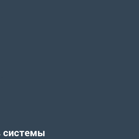
в системы