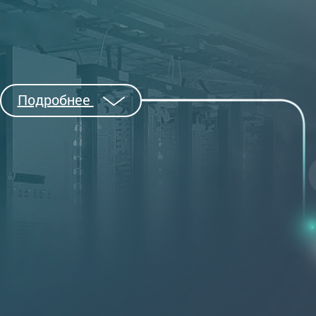
Подробнее