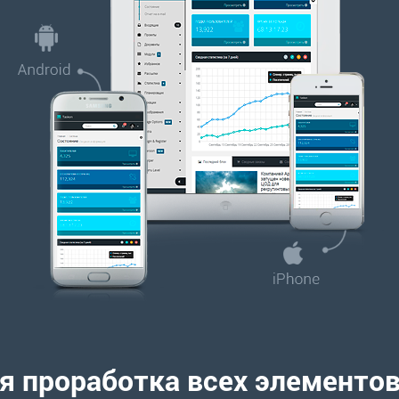
я проработка всех элементо