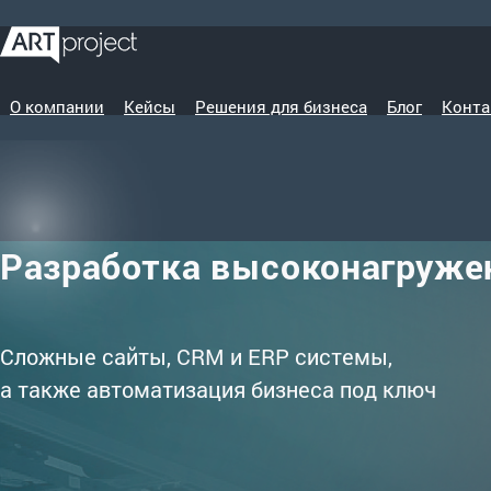
О компании
Кейсы
Решения для бизнеса
Блог
Конта
Разработка высоконагруже
Сложные сайты, CRM и ERP системы,
а также автоматизация бизнеса под ключ