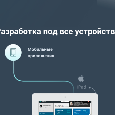
азработка под все устройст
Мобильные
приложения