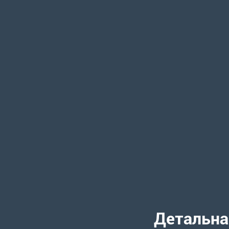
Детальна