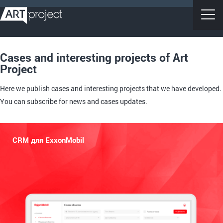
Cases and interesting projects of Art
Project
Here we publish cases and interesting projects that we have developed.
You can subscribe for news and cases updates.
CRM для ExxonMobil