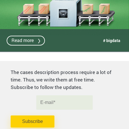
Read more
# bigdata
The cases description process require a lot of
time. Thus, we write them at free time.
Subscribe to follow the updates.
Subscribe