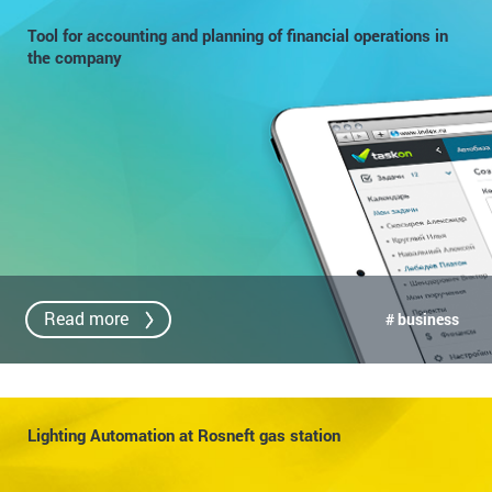
Tool for accounting and planning of financial operations in
the company
Read more
# business
Lighting Automation at Rosneft gas station