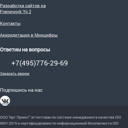
Разработка сайтов на
Framework Yii 2
Контакты
Аккредитация в Минцифры
Ответим на вопросы
+7(495)776-29-69
Заказать звонок
Подпишись на нас
ООО "Арт Проект" аттестован по системе менеджмента качества ISO
9001:2015
и сертифицировано по информационной безопасности ISO