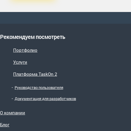
Рекомендуем посмотреть
Портфолио
Услуги
Платформа TaskOn 2
Руководство пользователя
Документация для разработчиков
О компании
Блог