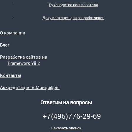
Руководство пользователя
Документация для разработчиков
О компании
Блог
Разработка сайтов на
Framework Yii 2
Контакты
Аккредитация в Минцифры
Ответим на вопросы
+7(495)776-29-69
Заказать звонок