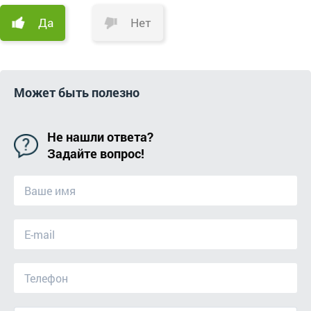
Да
Нет
Может быть полезно
Не нашли ответа?
Задайте вопрос!