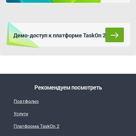
Демо-доступ к платформе TaskOn 2
Рекомендуем посмотреть
Портфолио
Услуги
Платформа TaskOn 2