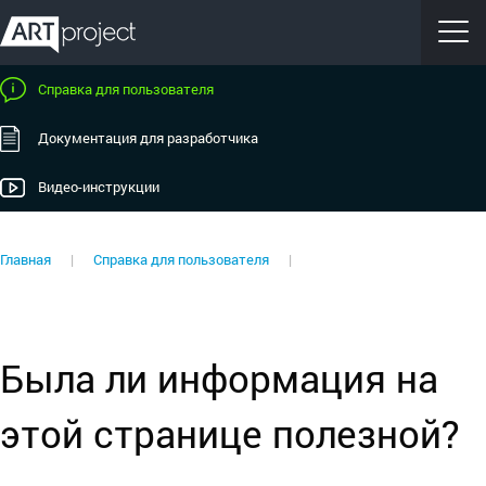
Справка для пользователя
Документация для разработчика
Видео-инструкции
Главная
|
Справка для пользователя
|
Была ли информация на
этой странице полезной?