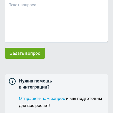
Задать вопрос
Нужна помощь
в интеграции?
Отправьте нам запрос
и мы подготовим
для вас расчет!