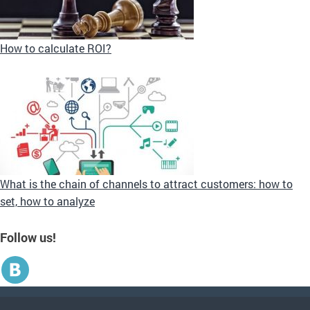
How to calculate ROI?
What is the chain of channels to attract customers: how to
set, how to analyze
Follow us!