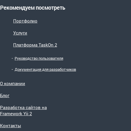
Рекомендуем посмотреть
Портфолио
Услуги
Платформа TaskOn 2
Руководство пользователя
Документация для разработчиков
О компании
Блог
Разработка сайтов на
Framework Yii 2
Контакты