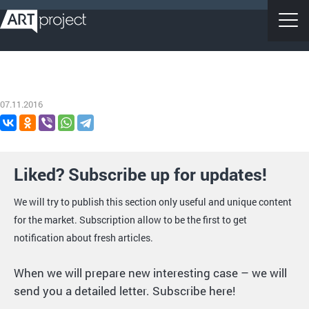
07.11.2016
Liked? Subscribe up for updates!
We will try to publish this section only useful and unique content
for the market. Subscription allow to be the first to get
notification about fresh articles.
When we will prepare new interesting case – we will
send you a detailed letter. Subscribe here!