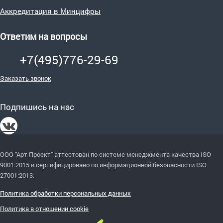
Аккредитация в Минцифры
Ответим на вопросы
+7(495)776-29-69
Заказать звонок
Подпишись на нас
ООО "Арт Проект" аттестован по системе менеджмента качества ISO
9001:2015
и сертифицировано по информационной безопасности ISO
27001:2013.
Политика обработки персональных данных
Политика в отношении cookie