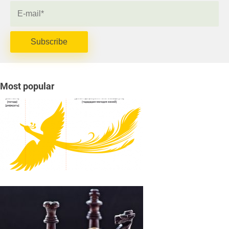
Subscribe
Most popular