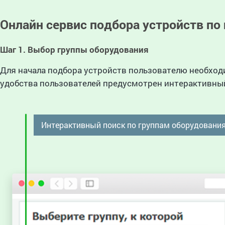
Онлайн сервис подбора устройств по
Шаг 1. Выбор группы оборудования
Для начала подбора устройств пользователю необход
удобства пользователей предусмотрен интерактивный
Интерактивный поиск по группам оборудовани