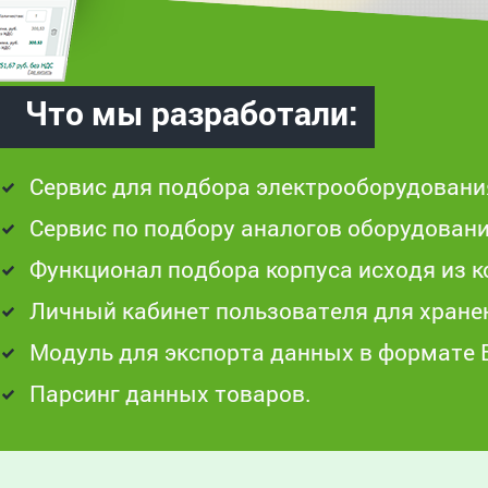
Что мы разработали:
Сервис для подбора электрооборудования
Сервис по подбору аналогов оборудовани
Функционал подбора корпуса исходя из к
Личный кабинет пользователя для хране
Модуль для экспорта данных в формате Ex
Парсинг данных товаров.