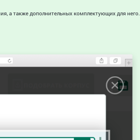
ия, а также дополнительных комплектующих для него.