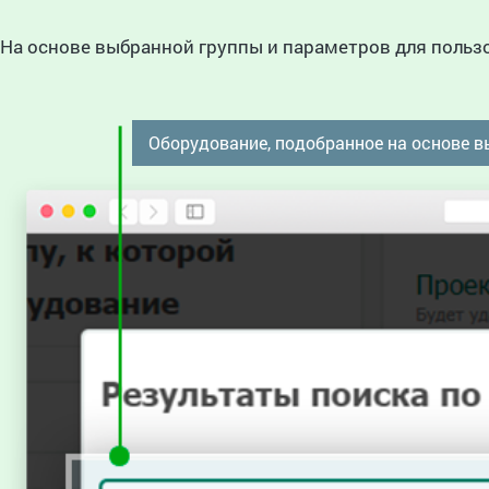
На основе выбранной группы и параметров для польз
Оборудование, подобранное на основе 