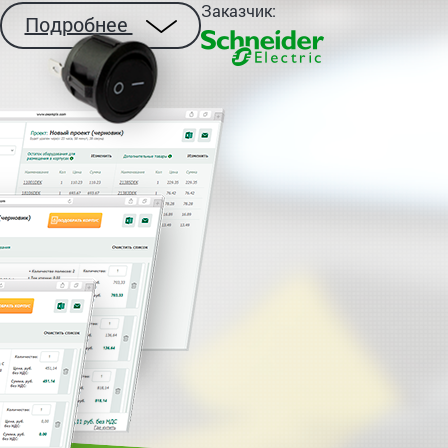
Заказчик:
Подробнее