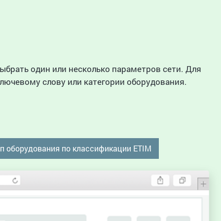
ыбрать один или несколько параметров сети. Для
лючевому слову или категории оборудования.
пп оборудования по классификации ETIM