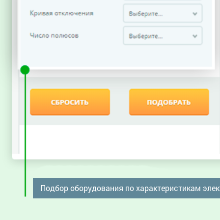
Подбор оборудования по характеристикам элек