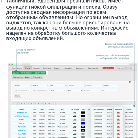
Табличный.
Удобен для преаналитиков. Имеет
функции гибкой фильтрации и поиска. Сразу
доступна сводная информация по всем
отобранным объявлениям. Но ограничен вывод
виджетов, так как они больше ориентированы на
вывод по конкретным объявлениям. Интерфейс
нацелен на обработку большого количества
входящих объявлений.