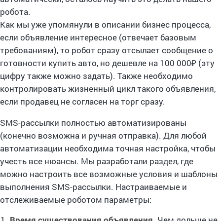
робота.
Как мы уже упомянули в описании бизнес процесса,
если объявление интересное (отвечает базовым
требованиям), то робот сразу отсылает сообщение о
готовности купить авто, но дешевле на 100 000₽ (эту
цифру также можно задать). Также необходимо
контролировать жизненный цикл такого объявления,
если продавец не согласен на торг сразу.
SMS-рассылки полностью автоматизированы
(конечно возможна и ручная отправка). Для любой
автоматизации необходима точная настройка, чтобы
учесть все нюансы. Мы разработали раздел, где
можно настроить все возможные условия и шаблоны
выполнения SMS-рассылки. Настраиваемые и
отслеживаемые роботом параметры:
Время существования объявления.
Чем дольше не