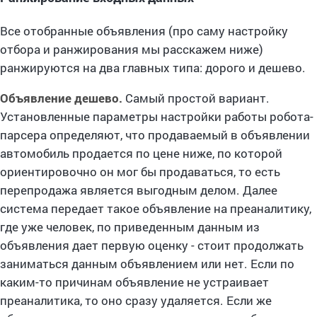
Все отобранные объявления (про саму настройку
отбора и ранжирования мы расскажем ниже)
ранжируются на два главных типа: дорого и дешево.
Объявление дешево.
Самый простой вариант.
Установленные параметры настройки работы робота-
парсера определяют, что продаваемый в объявлении
автомобиль продается по цене ниже, по которой
ориентировочно он мог бы продаваться, то есть
перепродажа является выгодным делом. Далее
система передает такое объявление на преаналитику,
где уже человек, по приведенным данным из
объявления дает первую оценку - стоит продолжать
заниматься данным объявлением или нет. Если по
каким-то причинам объявление не устраивает
преаналитика, то оно сразу удаляется. Если же