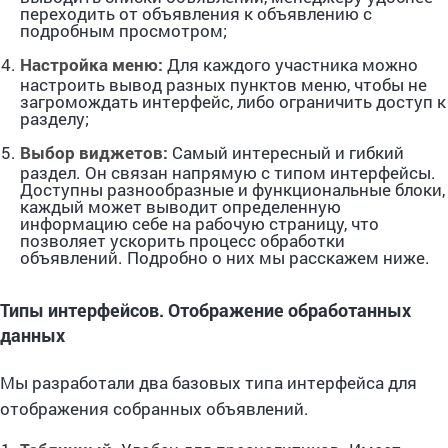
переходить от объявления к объявлению с
подробным просмотром;
Настройка меню:
Для каждого участника можно
настроить вывод разных пунктов меню, чтобы не
загромождать интерфейс, либо ограничить доступ к
разделу;
Выбор виджетов:
Самый интересный и гибкий
раздел. Он связан напрямую с типом интерфейсы.
Доступны разнообразные и функциональные блоки,
каждый может выводит определенную
информацию себе на рабочую страницу, что
позволяет ускорить процесс обработки
объявлений. Подробно о них мы расскажем ниже.
Типы интерфейсов. Отображение обработанных
данных
Мы разработали два базовых типа интерфейса для
отображения собранных объявлений.