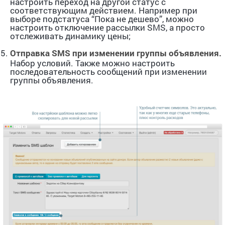
настроить переход на другой статус с
соответствующим действием. Например при
выборе подстатуса “Пока не дешево”, можно
настроить отключение рассылки SMS, а просто
отслеживать динамику цены;
Отправка SMS при изменении группы объявления.
Набор условий. Также можно настроить
последовательность сообщений при изменении
группы объявления.