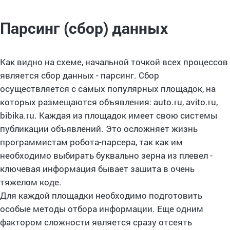
Парсинг (сбор) данных
Как видно на схеме, начальной точкой всех процессов
является сбор данных - парсинг. Сбор
осуществляется с самых популярных площадок, на
которых размещаются объявления: auto.ru, avito.ru,
bibika.ru. Каждая из площадок имеет свою системы
публикации объявлений. Это осложняет жизнь
программистам робота-парсера, так как им
необходимо выбирать буквально зерна из плевел -
ключевая информация бывает зашита в очень
тяжелом коде.
Для каждой площадки необходимо подготовить
особые методы отбора информации. Еще одним
фактором сложности является сразу отсеять