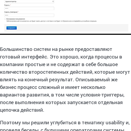
Большинство систем на рынке предоставляют
готовый интерфейс. Это хорошо, когда процессы в
компании простые и не содержат в себе большое
количество второстепенных действий, которые могут
влиять на конечный результат. Описываемый же
бизнес процесс сложный и имеет несколько
вариантов развития, в том числе условия-триггеры,
после выполнения которых запускается отдельная
цепочка действий.
Поэтому мы решили углубиться в тематику usability и,
проведя беседы, с будущими операторами системы