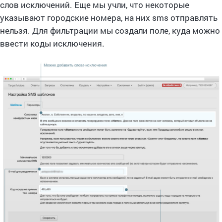
слов исключений. Еще мы учли, что некоторые
указывают городские номера, на них sms отправлять
нельзя. Для фильтрации мы создали поле, куда можно
ввести коды исключения.