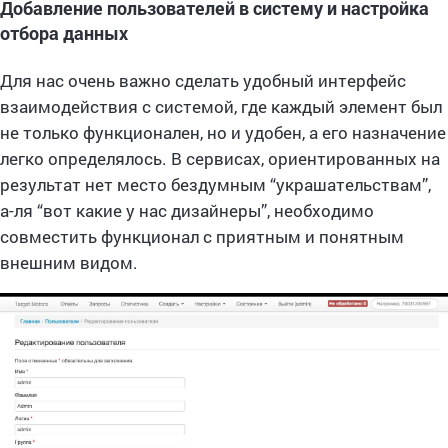
Добавление пользователей в систему и настройка
отбора данных
Для нас очень важно сделать удобный интерфейс
взаимодействия с системой, где каждый элемент был
не только функционален, но и удобен, а его назначение
легко определялось. В сервисах, ориентированных на
результат нет место бездумным “украшательствам”,
а-ля “вот какие у нас дизайнеры”, необходимо
совместить функционал с приятным и понятным
внешним видом.