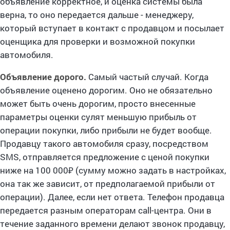
объявление корректное, и оценка системы была
верна, то оно передается дальше - менеджеру,
который вступает в контакт с продавцом и посылает
оценщика для проверки и возможной покупки
автомобиля.
Объявление дорого.
Самый частый случай. Когда
объявление оценено дорогим. Оно не обязательно
может быть очень дорогим, просто внесенные
параметры оценки сулят меньшую прибыль от
операции покупки, либо прибыли не будет вообще.
Продавцу такого автомобиля сразу, посредством
SMS, отправляется предложение с ценой покупки
ниже на 100 000₽ (сумму можно задать в настройках,
она так же зависит, от предполагаемой прибыли от
операции). Далее, если нет ответа. Телефон продавца
передается разным операторам call-центра. Они в
течение заданного времени делают звонок продавцу,