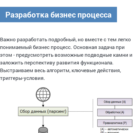
Разработка бизнес процесса
Важно разработать подробный, но вместе с тем легко
понимаемый бизнес процесс. Основная задача при
этом - предусмотреть возможные подводные камни и
заложить перспективу развития функционала.
Выстраиваем весь алгоритм, ключевые действия,
триггеры-условия.