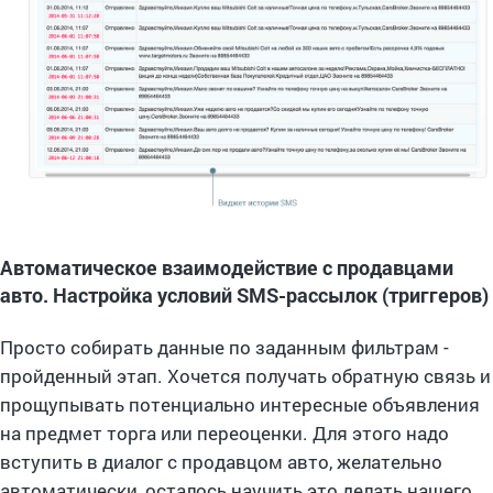
Автоматическое взаимодействие с продавцами
авто. Настройка условий SMS-рассылок (триггеров)
Просто собирать данные по заданным фильтрам -
пройденный этап. Хочется получать обратную связь и
прощупывать потенциально интересные объявления
на предмет торга или переоценки. Для этого надо
вступить в диалог с продавцом авто, желательно
автоматически, осталось научить это делать нашего