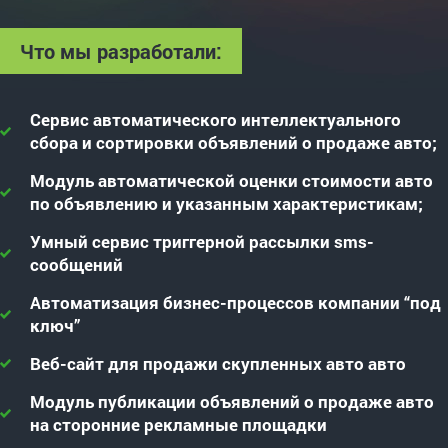
Что мы разработали:
Сервис автоматического интеллектуального
сбора и сортировки объявлений о продаже авто;
Модуль автоматической оценки стоимости авто
по объявлению и указанным характеристикам;
Умный сервис триггерной рассылки sms-
сообщений
Автоматизация бизнес-процессов компании “под
ключ”
Веб-сайт для продажи скупленных авто авто
Модуль публикации объявлений о продаже авто
на сторонние рекламные площадки