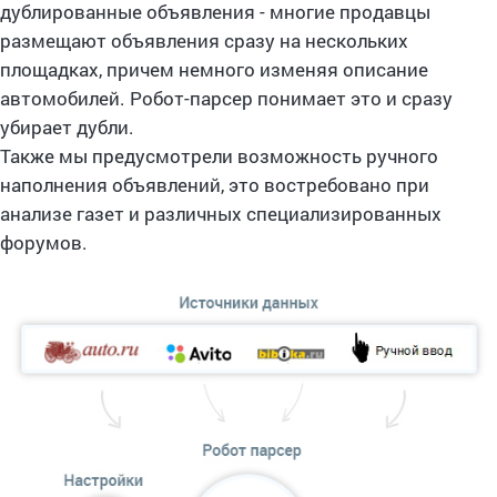
дублированные объявления - многие продавцы
размещают объявления сразу на нескольких
площадках, причем немного изменяя описание
автомобилей. Робот-парсер понимает это и сразу
убирает дубли.
Также мы предусмотрели возможность ручного
наполнения объявлений, это востребовано при
анализе газет и различных специализированных
форумов.