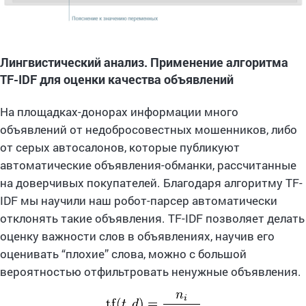
Лингвистический анализ. Применение алгоритма
TF-IDF для оценки качества объявлений
На площадках-донорах информации много
объявлений от недобросовестных мошенников, либо
от серых автосалонов, которые публикуют
автоматические объявления-обманки, рассчитанные
на доверчивых покупателей. Благодаря алгоритму TF-
IDF мы научили наш робот-парсер автоматически
отклонять такие объявления. TF-IDF позволяет делать
оценку важности слов в объявлениях, научив его
оценивать “плохие” слова, можно с большой
вероятностью отфильтровать ненужные объявления.