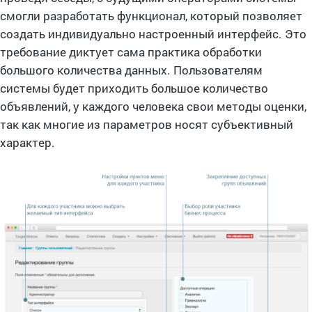
смогли разработать функционал, который позволяет
создать индивидуально настроенный интерфейс. Это
требование диктует сама практика обработки
большого количества данных. Пользователям
системы будет приходить большое количество
объявлений, у каждого человека свои методы оценки,
так как многие из параметров носят субъективный
характер.