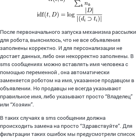
После первоначального запуска механизма рассылки
для робота, выяснилось, что не все объявления
заполнены корректно. И для персонализации не
достает данных, либо они некорректно заполнены. В
sms сообщениях можно вставлять имя человека с
помощью переменной , она автоматически
заменяется роботом на имя, указанное продавцом в
объявлении. Но продавцы не всегда указывают
правильное имя, либо указывают просто “Владелец”
или “Хозяин”.
В таких случаях в sms сообщении должна
происходить замена на просто “Здравствуйте”. Для
фильтрации таких ошибок мы предусмотрели список