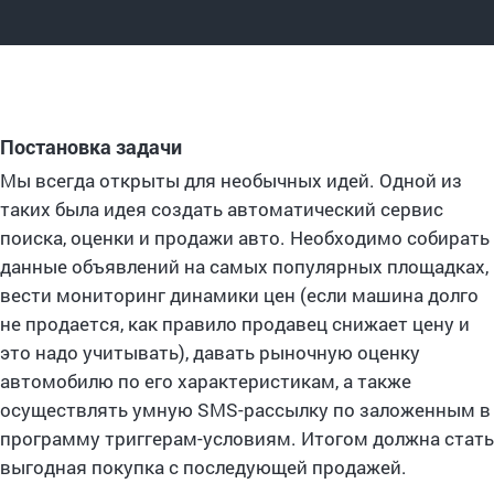
Постановка задачи
Мы всегда открыты для необычных идей. Одной из
таких была идея создать автоматический сервис
поиска, оценки и продажи авто. Необходимо собирать
данные объявлений на самых популярных площадках,
вести мониторинг динамики цен (если машина долго
не продается, как правило продавец снижает цену и
это надо учитывать), давать рыночную оценку
автомобилю по его характеристикам, а также
осуществлять умную SMS-рассылку по заложенным в
программу триггерам-условиям. Итогом должна стать
выгодная покупка с последующей продажей.