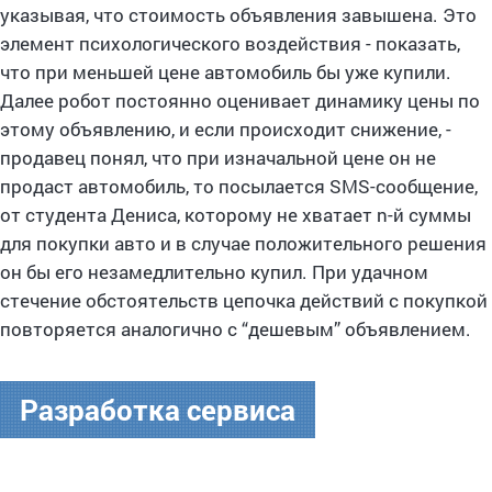
указывая, что стоимость объявления завышена. Это
элемент психологического воздействия - показать,
что при меньшей цене автомобиль бы уже купили.
Далее робот постоянно оценивает динамику цены по
этому объявлению, и если происходит снижение, -
продавец понял, что при изначальной цене он не
продаст автомобиль, то посылается SMS-сообщение,
от студента Дениса, которому не хватает n-й суммы
для покупки авто и в случае положительного решения
он бы его незамедлительно купил. При удачном
стечение обстоятельств цепочка действий с покупкой
повторяется аналогично с “дешевым” объявлением.
Разработка сервиса