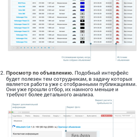
Просмотр по объявлению.
Подобный интерфейс
будет полезен тем сотрудникам, в задачу которых
является работа уже с отобранными публикациями.
Они уже прошли отбор, их намного меньше и
требуют более детального анализа.