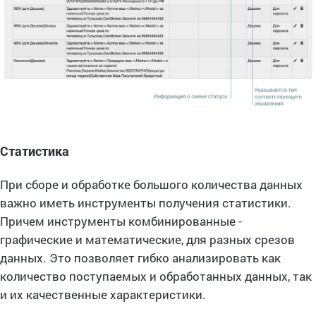
Статистика
При сборе и обработке большого количества данных
важно иметь инструменты получения статистики.
Причем инструменты комбинированные -
графические и математические, для разных срезов
данных. Это позволяет гибко анализировать как
количество поступаемых и обработанных данных, так
и их качественные характеристики.