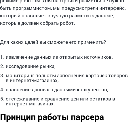
режиме роботом. Для настройки разметки не нужно
быть программистом, мы предусмотрели интерфейс,
который позволяет вручную разметить данные,
которые должен собрать робот.
Для каких целей вы сможете его применить?
извлечение данных из открытых источников,
исследование рынка,
мониторинг полноты заполнения карточек товаров
в интернет-магазинах,
сравнение данных с данными конкурентов,
отслеживание и сравнение цен или остатков в
интернет-магазинах.
Принцип работы парсера