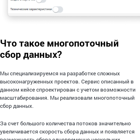
Что такое многопоточный
сбор данных?
Мы специализируемся на разработке сложных
высоконагруженных проектов. Сервис описанный в
данном кейсе спроектирован с учетом возможности
масштабирования. Мы реализовали многопоточный
сбор данных.
За счет большого количества потоков значительно
увеличивается скорость сбора данных и появляется
возможность сбора одновременно нескольких