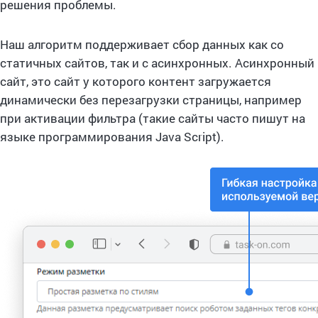
решения проблемы.
Наш алгоритм поддерживает сбор данных как со
статичных сайтов, так и с асинхронных. Асинхронный
сайт, это сайт у которого контент загружается
динамически без перезагрузки страницы, например
при активации фильтра (такие сайты часто пишут на
языке программирования Java Script).