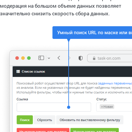
модерация на большом объеме данных позволяет
значительно снизить скорость сбора данных.