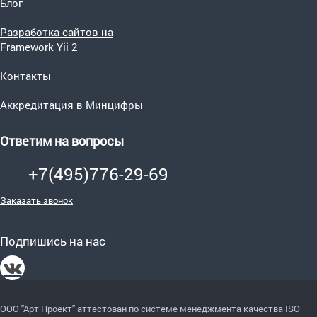
Блог
Разработка сайтов на
Framework Yii 2
Контакты
Аккредитация в Минцифры
Ответим на вопросы
+7(495)776-29-69
Заказать звонок
Подпишись на нас
ООО "Арт Проект" аттестован по системе менеджмента качества ISO