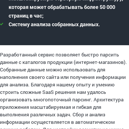
которая может обрабатывать более 50 000
страниц в час;
Систему анализа собранных данных.
Разработанный сервис позволяет быстро парсить
данные с каталогов продукции (интернет-магазинов).
Собранные данные можно использовать для
наполнения своего сайта или получения информации
для анализа. Благодаря нашему опыту и умению
строить сложные SaaS решения нам удалось
организовать многопоточный парсинг. Архитектура
приложения масштабируемая и гибкая для
выполнения различных задач. Сбор и анализ
информации осуществляется в автоматическом