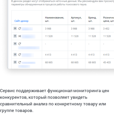
Сервис поддерживает функционал мониторинга цен
конкурентов, который позволяет увидеть
сравнительный анализ по конкретному товару или
группе товаров.