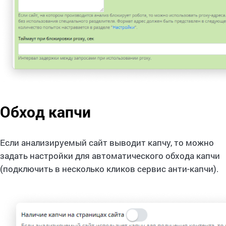
Обход капчи
Если анализируемый сайт выводит капчу, то можно
задать настройки для автоматического обхода капчи
(подключить в несколько кликов сервис анти-капчи).