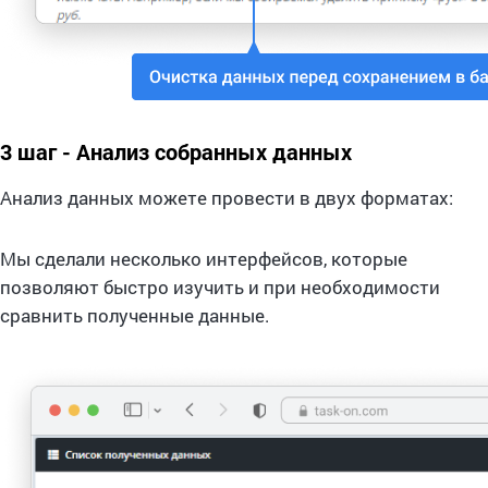
3 шаг - Анализ собранных данных
Анализ данных можете провести в двух форматах:
Мы сделали несколько интерфейсов, которые
позволяют быстро изучить и при необходимости
сравнить полученные данные.