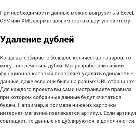
При необходимости данные можно выгрузить в Excel,
CSV или XML формат для импорта в другую систему.
Удаление дублей
Когда вы собираете большое количество товаров, то
могут встречаться дубли. Мы разработали гибкий
функционал, который позволяет удалять одинаковые
данные, даже если они были на разных URL страницах.
Для каждого проекта вы сами настраиваете правила
при котором собранные данные будут считаться
будем. Например, в примере ниже из карточки
интернет-магазина извлекается артикул. Если артикул
совпадает, то данные не дублируются, а дополняются.