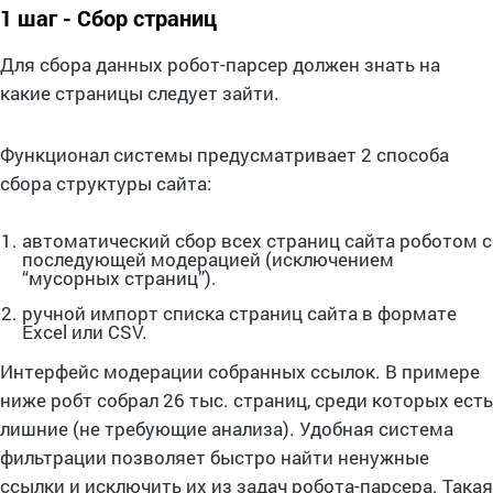
1 шаг - Сбор страниц
Для сбора данных робот-парсер должен знать на
какие страницы следует зайти.
Функционал системы предусматривает 2 способа
сбора структуры сайта:
автоматический сбор всех страниц сайта роботом с
последующей модерацией (исключением
“мусорных страниц”).
ручной импорт списка страниц сайта в формате
Excel или CSV.
Интерфейс модерации собранных ссылок. В примере
ниже робт собрал 26 тыс. страниц, среди которых есть
лишние (не требующие анализа). Удобная система
фильтрации позволяет быстро найти ненужные
ссылки и исключить их из задач робота-парсера. Такая