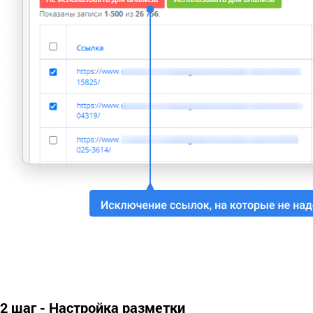
2 шаг - Настройка разметки