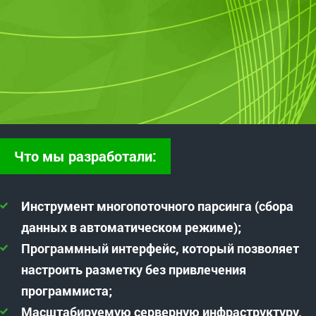
Что мы разработали:
Инструмент многопоточного парсинга (сбора
данных в автоматическом режиме);
Программный интерфейс, который позволяет
настроить разметку без привлечения
программиста;
Масштабируемую серверную инфраструктуру,