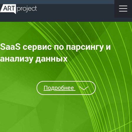
SaaS сервис по парсингу и
анализу данных
Подробнее