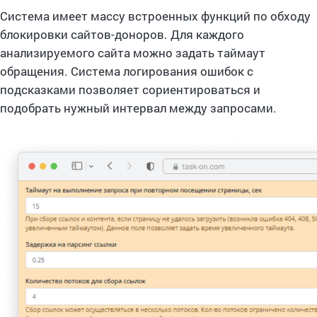
Система имеет массу встроенных функций по обходу
блокировки сайтов-доноров. Для каждого
анализируемого сайта можно задать таймаут
обращения. Система логирования ошибок с
подсказками позволяет сориентироваться и
подобрать нужный интервал между запросами.