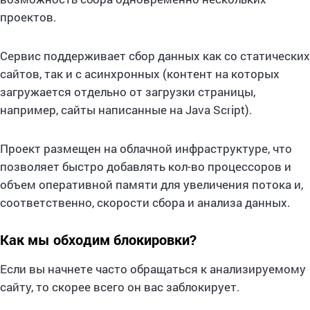
проектов.
Сервис поддерживает сбор данных как со статических
сайтов, так и с асинхронных (контент на которых
загружается отдельно от загрузки страницы,
например, сайты написанные на Java Script).
Проект размещен на облачной инфраструктуре, что
позволяет быстро добавлять кол-во процессоров и
объем оперативной памяти для увеличения потока и,
соответственно, скорости сбора и анализа данных.
Как мы обходим блокировки?
Если вы начнете часто обращаться к анализируемому
сайту, то скорее всего он вас заблокирует.