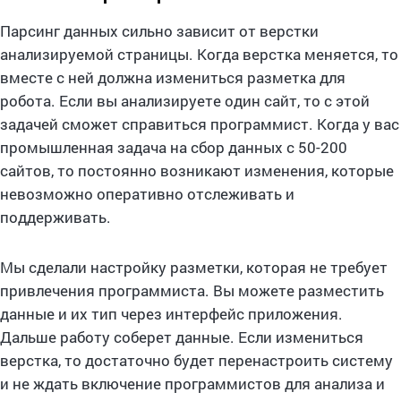
Парсинг данных сильно зависит от верстки
анализируемой страницы. Когда верстка меняется, то
вместе с ней должна измениться разметка для
робота. Если вы анализируете один сайт, то с этой
задачей сможет справиться программист. Когда у вас
промышленная задача на сбор данных с 50-200
сайтов, то постоянно возникают изменения, которые
невозможно оперативно отслеживать и
поддерживать.
Мы сделали настройку разметки, которая не требует
привлечения программиста. Вы можете разместить
данные и их тип через интерфейс приложения.
Дальше работу соберет данные. Если измениться
верстка, то достаточно будет перенастроить систему
и не ждать включение программистов для анализа и