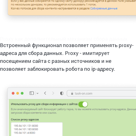
Proxy как дополнительный механизм сбора данных
Встроенный функционал позволяет применять proxy-
адреса для сбора данных. Proxy - имитирует
посещением сайта с разных источников и не
позволяет заблокировать робота по ip-адресу.