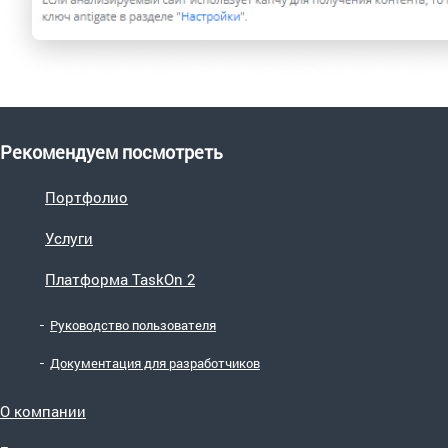
Рекомендуем посмотреть
Портфолио
Услуги
Платформа TaskOn 2
Руководство пользователя
Документация для разработчиков
О компании