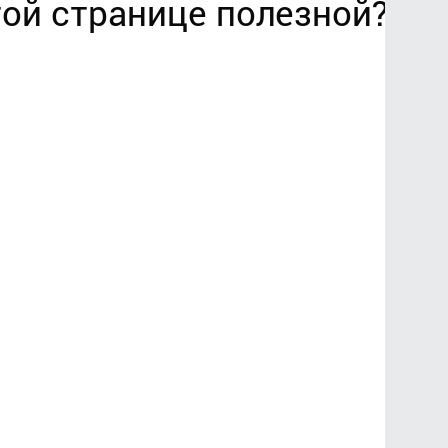
ой странице полезной?