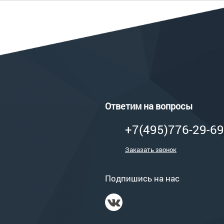
Ответим на вопросы
+7(495)776-29-69
Заказать звонок
Подпишись на нас