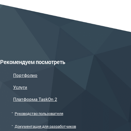
Рекомендуем посмотреть
Портфолио
Услуги
Платформа TaskOn 2
Руководство пользователя
Документация для разработчиков