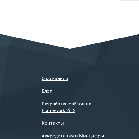
О компании
Блог
Разработка сайтов на
Framework Yii 2
Контакты
Аккредитация в Минцифры