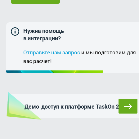
Нужна помощь
в интеграции?
Отправьте нам запрос
и мы подготовим для
вас расчет!
Демо-доступ к платформе TaskOn 2