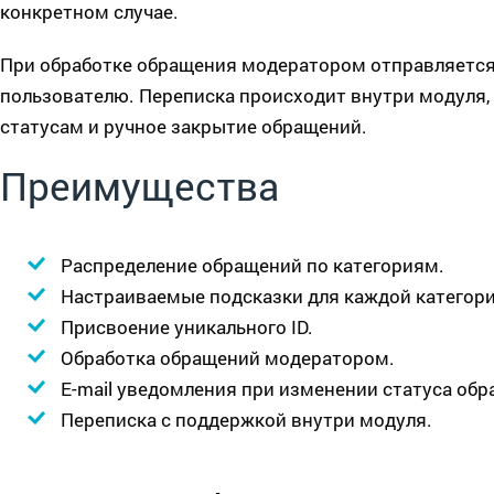
конкретном случае.
При обработке обращения модератором отправляется 
пользователю. Переписка происходит внутри модуля,
статусам и ручное закрытие обращений.
Преимущества
Распределение обращений по категориям.
Настраиваемые подсказки для каждой категори
Присвоение уникального ID.
Обработка обращений модератором.
E-mail уведомления при изменении статуса обр
Переписка с поддержкой внутри модуля.