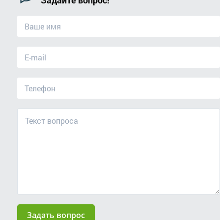
Задайте вопрос!
Задать вопрос