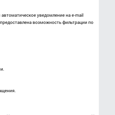
автоматическое уведомление на e-mail
 предоставлена возможность фильтрации по
и.
ащения.