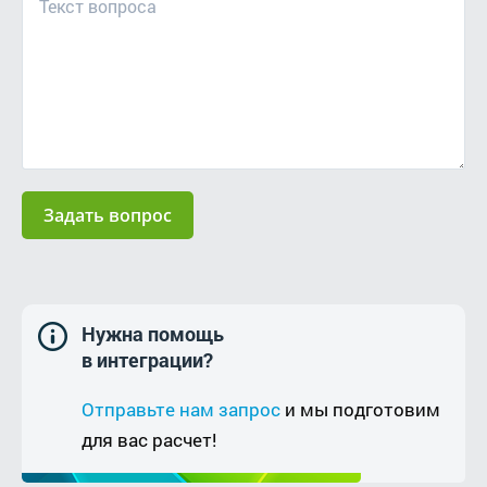
Задать вопрос
Нужна помощь
в интеграции?
Отправьте нам запрос
и мы подготовим
для вас расчет!