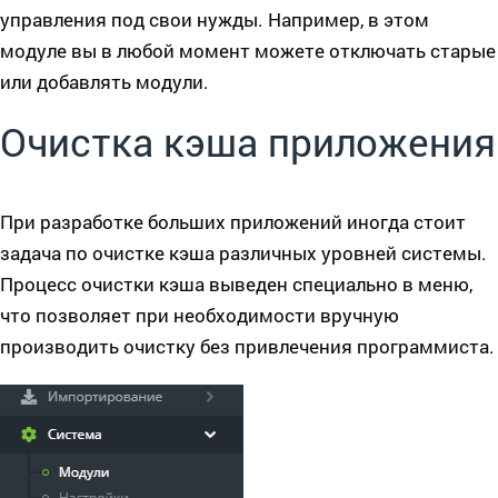
управления под свои нужды. Например, в этом
модуле вы в любой момент можете отключать старые
или добавлять модули.
Очистка кэша приложения
При разработке больших приложений иногда стоит
задача по очистке кэша различных уровней системы.
Процесс очистки кэша выведен специально в меню,
что позволяет при необходимости вручную
производить очистку без привлечения программиста.