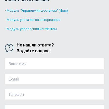
- Модуль “Управления доступом” (rbac)
- Модуль учета логов авторизации
- Модуль управления контентом
Не нашли ответа?
Задайте вопрос!