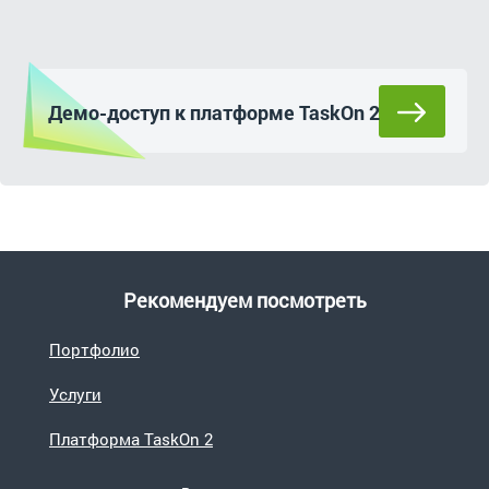
Демо-доступ к платформе TaskOn 2
Рекомендуем посмотреть
Портфолио
Услуги
Платформа TaskOn 2