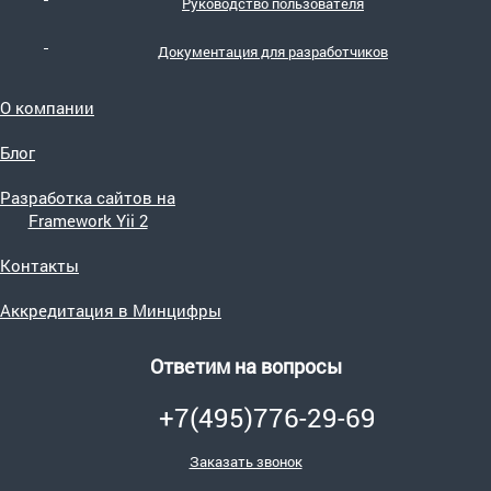
Руководство пользователя
Документация для разработчиков
О компании
Блог
Разработка сайтов на
Framework Yii 2
Контакты
Аккредитация в Минцифры
Ответим на вопросы
+7(495)776-29-69
Заказать звонок